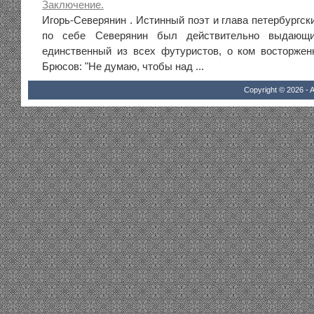
Заключение.
Игорь-Северянин . Истинный поэт и глава петербургск
по себе Северянин был действительно выдающи
единственный из всех футуристов, о ком восторже
Брюсов: "Не думаю, чтобы над ...
Copyright © 2026 - A