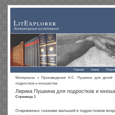
LitExplorer
Литературные исследования
Главная
Новое
Попул
Материалы
»
Произведения А.С. Пушкина для детей
»
подростков и юношества
Лирика Пушкина для подростков и юнош
Страница 1
Очарованных сказками малышей в подростковом возра