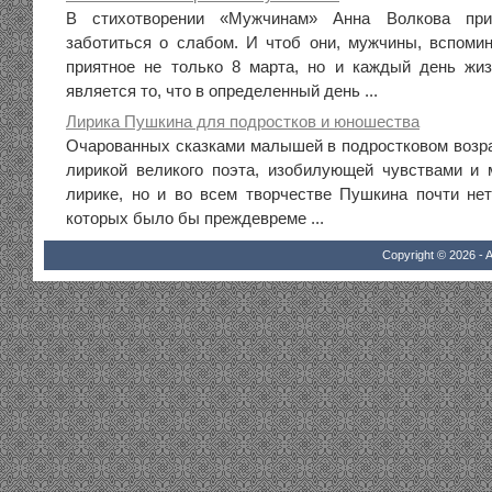
В стихотворении «Мужчинам» Анна Волкова при
заботиться о слабом. И чтоб они, мужчины, вспом
приятное не только 8 марта, но и каждый день жиз
является то, что в определенный день ...
Лирика Пушкина для подростков и юношества
Очарованных сказками малышей в подростковом возра
лирикой великого поэта, изобилующей чувствами и
лирике, но и во всем творчестве Пушкина почти нет
которых было бы преждевреме ...
Copyright © 2026 - A