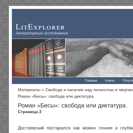
LitExplorer
Литературные исследования
Главная
Новое
Попул
Материалы
»
Свобода и насилие над личностью в творчес
Роман «Бесы»: свобода или диктатура.
Роман «Бесы»: свобода или диктатура.
Страница 2
Достоевский постарался как можно точнее и глубж