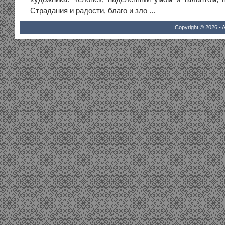
Страдания и радости, благо и зло ...
Copyright © 2026 - A