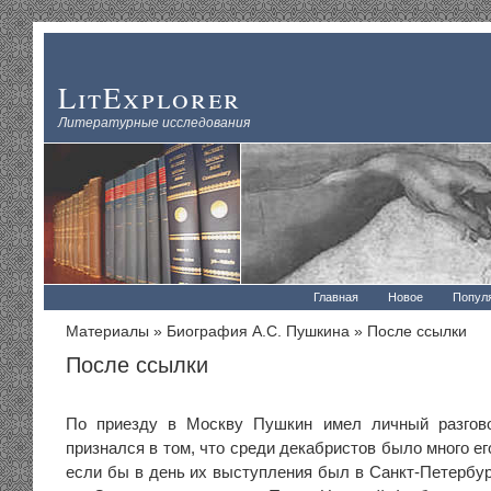
LitExplorer
Литературные исследования
Главная
Новое
Попул
Материалы
»
Биография А.С. Пушкина
» После ссылки
После ссылки
По приезду в Москву Пушкин имел личный разгов
признался в том, что среди декабристов было много его
если бы в день их выступления был в Санкт-Петербур