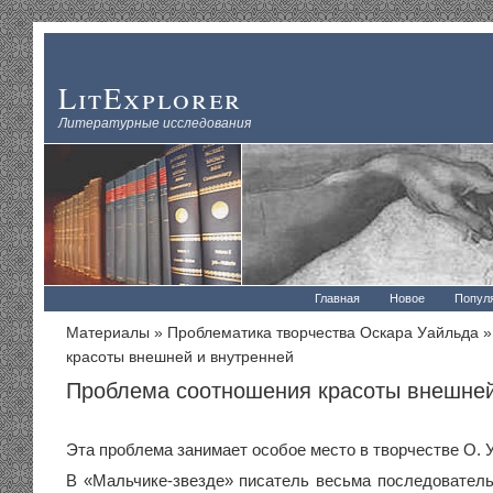
LitExplorer
Литературные исследования
Главная
Новое
Попул
Материалы
»
Проблематика творчества Оскара Уайльда
»
красоты внешней и внутренней
Проблема соотношения красоты внешней
Эта проблема занимает особое место в творчестве О. 
В «Мальчике-звезде» писатель весьма последователь