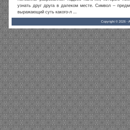
узнать друг друга в далеком месте. Символ – предм
выражающий суть какого-л ...
Copyright © 2026 - A