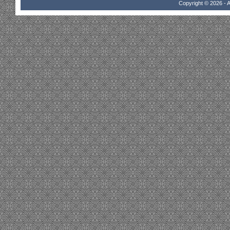
Copyright © 2026 - A