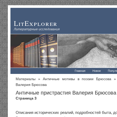
LitExplorer
Литературные исследования
Главная
Новое
Попул
Материалы
»
Античные мотивы в поэзии Брюсова
» 
Валерия Брюсова
Античные пристрастия Валерия Брюсова
Страница 3
Описания исторических реалий, подробностей быта, д