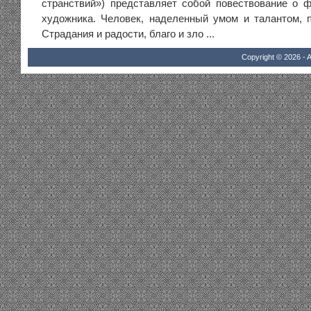
странствий») представляет собой повествование о 
художника. Человек, наделенный умом и талантом, 
Страдания и радости, благо и зло ...
Copyright © 2026 - A