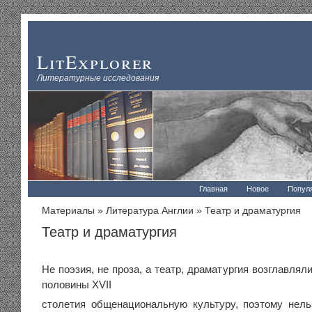
LitExplorer
Литературные исследования
Главная
Новое
Попул
Материалы
»
Литература Англии
» Театр и драматургия
Театр и драматургия
Не поэзия, не проза, а театр, драматургия возглавлял
половины XVII
столетия общенациональную культуру, поэтому нель