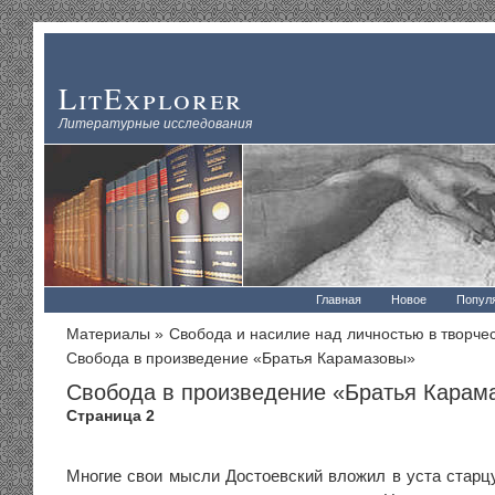
LitExplorer
Литературные исследования
Главная
Новое
Попул
Материалы
»
Свобода и насилие над личностью в творчес
Свобода в произведение «Братья Карамазовы»
Свобода в произведение «Братья Карам
Страница 2
Многие свои мысли Достоевский вложил в уста старц