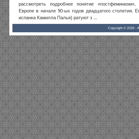
рассмотреть подробнее понятие «постфеминизм»,
Европе в начале 90-ых годов двадцатого столетия. Е
испанка Камилла Палья) ратуют з ...
Copyright © 2026 - A