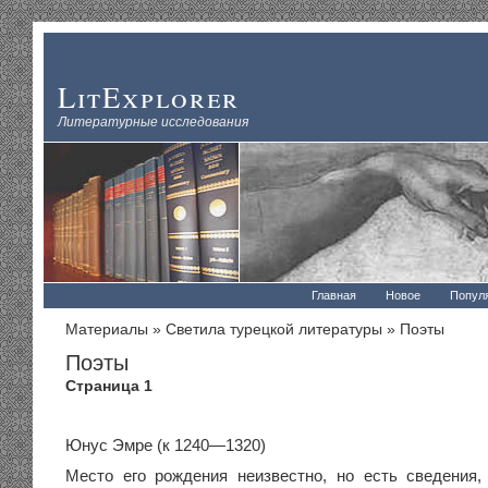
LitExplorer
Литературные исследования
Главная
Новое
Попул
Материалы
»
Светила турецкой литературы
» Поэты
Поэты
Страница 1
Юнус Эмре (к 1240—1320)
Место его рождения неизвестно, но есть сведения