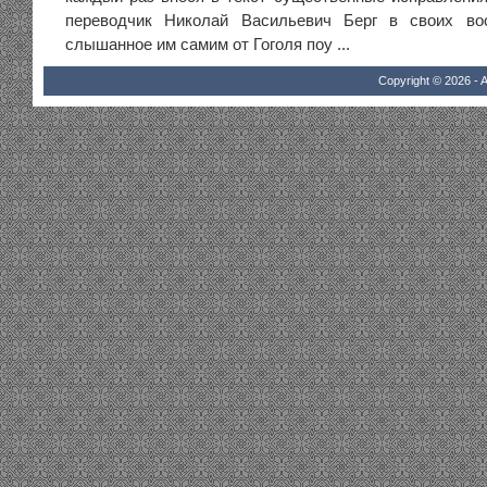
переводчик Николай Васильевич Берг в своих во
слышанное им самим от Гоголя поу ...
Copyright © 2026 - A