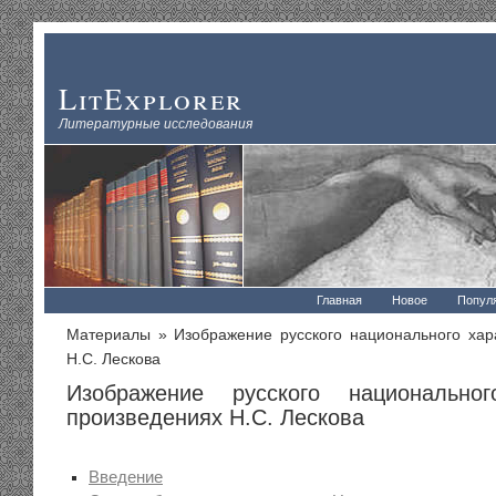
LitExplorer
Литературные исследования
Главная
Новое
Попул
Материалы
» Изображение русского национального хар
Н.С. Лескова
Изображение русского национально
произведениях Н.С. Лескова
Введение