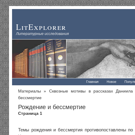
LitExplorer
Литературные исследования
Главная
Новое
Попул
Материалы
»
Сквозные мотивы в рассказах Даниила
бессмертие
Рождение и бессмертие
Страница 1
Темы рождения и бессмертия противопоставлены по 