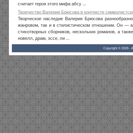
считает героя этого мифа абсу ...
Творчество Валерия Брюсова в контексте символистск
Творческое наследие Валерия Брюсова разнообразно
жанровом, так и в стилистическом отношении. Он — а
стихотворных сборников, нескольких романов, а также
новелл, драм, эссе, ли ...
Copyright © 2026 - A