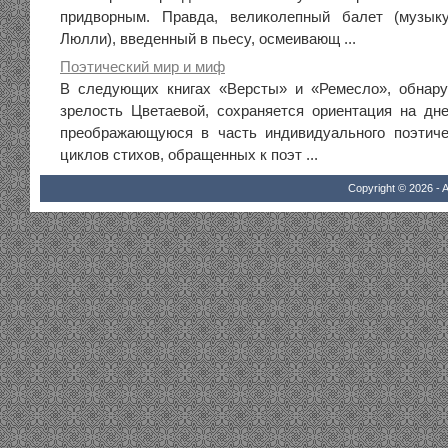
придворным. Правда, великолепный балет (музык
Люлли), введенный в пьесу, осмеивающ ...
Поэтический мир и миф
В следующих книгах «Версты» и «Ремесло», обнар
зрелость Цветаевой, сохраняется ориентация на дне
преображающуюся в часть индивидуального поэтиче
циклов стихов, обращенных к поэт ...
Copyright © 2026 - A