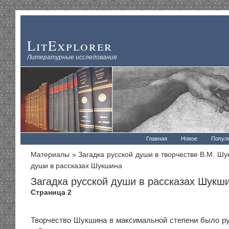
LitExplorer
Литературные исследования
Главная
Новое
Попул
Материалы
»
Загадка русской души в творчестве В.М. Ш
души в рассказах Шукшина
Загадка русской души в рассказах Шукш
Страница 2
Творчество Шукшина в максимальной степени было р