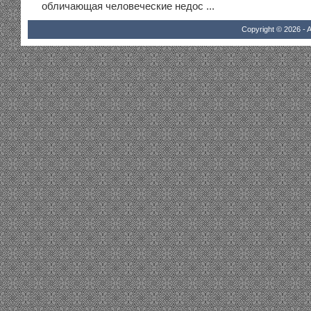
обличающая человеческие недос ...
Copyright © 2026 - A