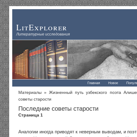
LitExplorer
Литературные исследования
Главная
Новое
Попул
Материалы
»
Жизненный путь узбекского поэта Алиш
советы старости
Последние советы старости
Страница 1
Аналогии иногда приводят к неверным выводам, и поэ