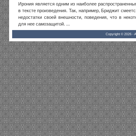
Ирония является одним из наиболее распространенны
в тексте произведения. Так, например, Бриджит смеетс
недостатки своей внешности, поведения, что в некот
для нее самозащитой. ...
Copyright © 2026 - A