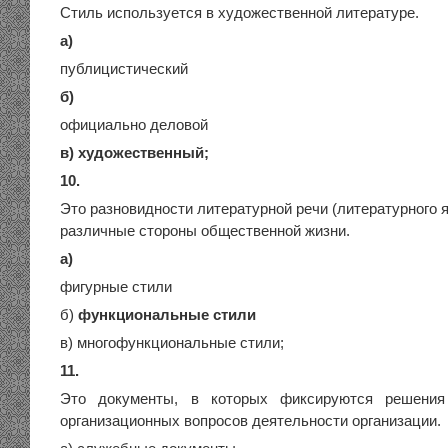
Стиль используется в художественной литературе.
а)
публицистический
б)
официально деловой
в) художественный;
10.
Это разновидности литературной речи (литературного
различные стороны общественной жизни.
а)
фигурные стили
б)
функциональные стили
в) многофункциональные стили;
11.
Это документы, в которых фиксируются решения
организационных вопросов деятельности организации.