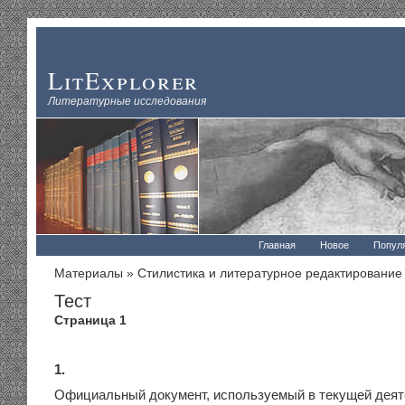
LitExplorer
Литературные исследования
Главная
Новое
Попул
Материалы
»
Стилистика и литературное редактирование
Тест
Страница 1
1.
Официальный документ, используемый в текущей деят