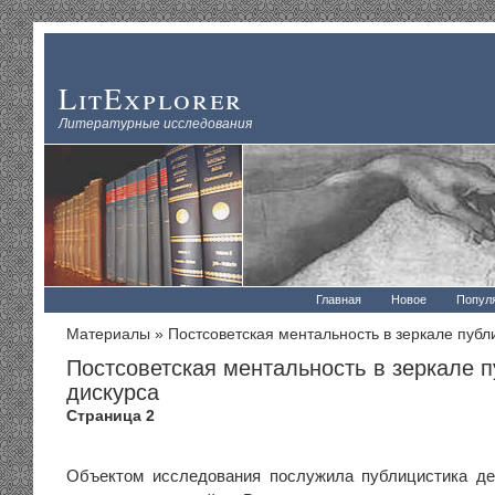
LitExplorer
Литературные исследования
Главная
Новое
Попул
Материалы
» Постсоветская ментальность в зеркале публ
Постсоветская ментальность в зеркале п
дискурса
Страница 2
Объектом исследования послужила публицистика де